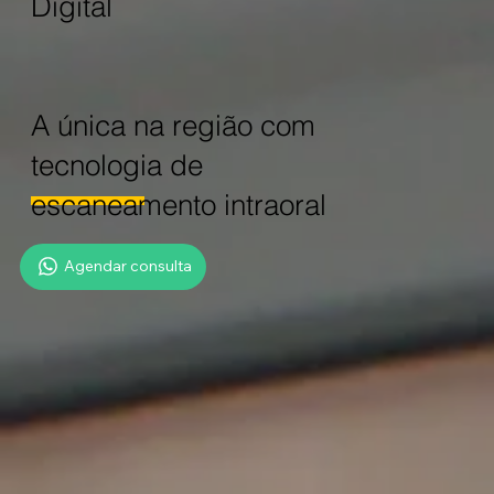
Digital
A única na região com
tecnologia de
escaneamento intraoral
Agendar consulta